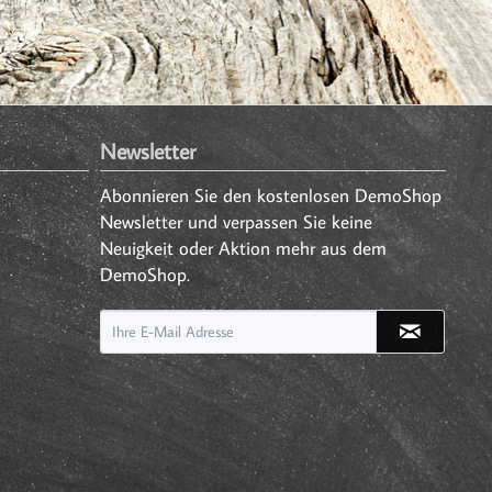
Newsletter
Abonnieren Sie den kostenlosen DemoShop
Newsletter und verpassen Sie keine
Neuigkeit oder Aktion mehr aus dem
DemoShop.